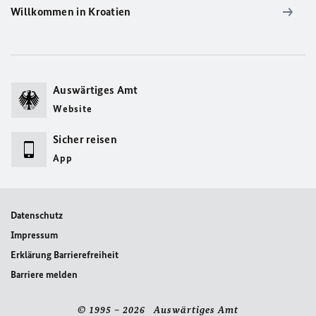
Willkommen in Kroatien
Auswärtiges Amt
Website
Sicher reisen
App
Datenschutz
Impressum
Erklärung Barrierefreiheit
Barriere melden
© 1995 – 2026 Auswärtiges Amt