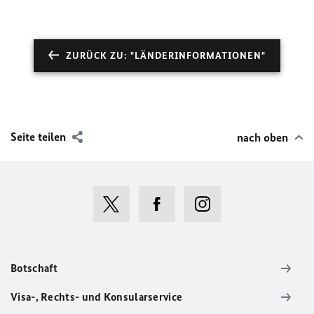
ZURÜCK ZU: "LÄNDERINFORMATIONEN"
Seite teilen
nach oben
Botschaft
Visa-, Rechts- und Konsularservice