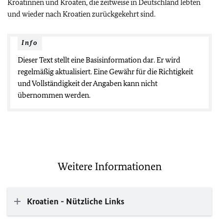
Kroatinnen und Kroaten, die zeitweise in Deutschland lebten
und wieder nach Kroatien zurückgekehrt sind.
Info
Dieser Text stellt eine Basisinformation dar. Er wird
regelmäßig aktualisiert. Eine Gewähr für die Richtigkeit
und Vollständigkeit der Angaben kann nicht
übernommen werden.
Weitere Informationen
Kroatien - Nützliche Links