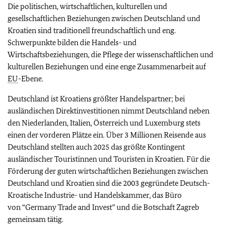
Die politischen, wirtschaftlichen, kulturellen und
gesellschaftlichen Beziehungen zwischen Deutschland und
Kroatien sind traditionell freundschaftlich und eng.
Schwerpunkte bilden die Handels- und
Wirtschaftsbeziehungen, die Pflege der wissenschaftlichen und
kulturellen Beziehungen und eine enge Zusammenarbeit auf
EU
-Ebene.
Deutschland ist Kroatiens größter Handelspartner; bei
ausländischen Direktinvestitionen nimmt Deutschland neben
den Niederlanden, Italien, Österreich und Luxemburg stets
einen der vorderen Plätze ein. Über 3 Millionen Reisende aus
Deutschland stellten auch 2025 das größte Kontingent
ausländischer Touristinnen und Touristen in Kroatien. Für die
Förderung der guten wirtschaftlichen Beziehungen zwischen
Deutschland und Kroatien sind die 2003 gegründete Deutsch-
Kroatische Industrie- und Handelskammer, das Büro
von
“Germany Trade and Invest”
und die Botschaft Zagreb
gemeinsam tätig.