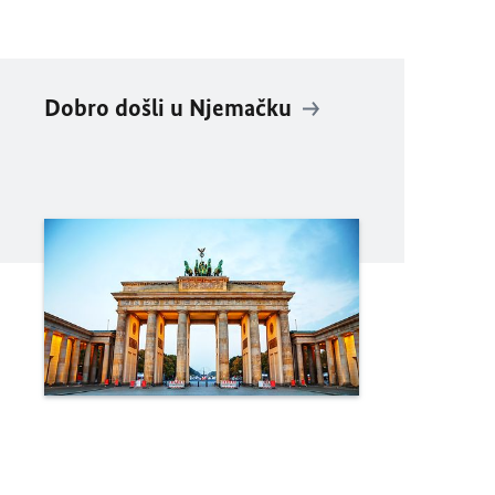
Dobro došli u Njemačku