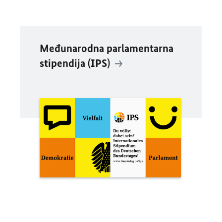
Međunarodna parlamentarna
stipendija (IPS)