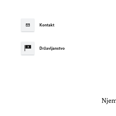
Kontakt
Državljanstvo
Njem