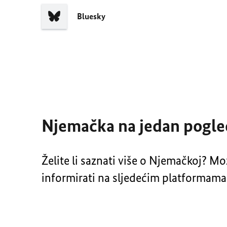
Bluesky
Njemačka na jedan pogle
Želite li saznati više o Njemačkoj? Mo
informirati na sljedećim platformama