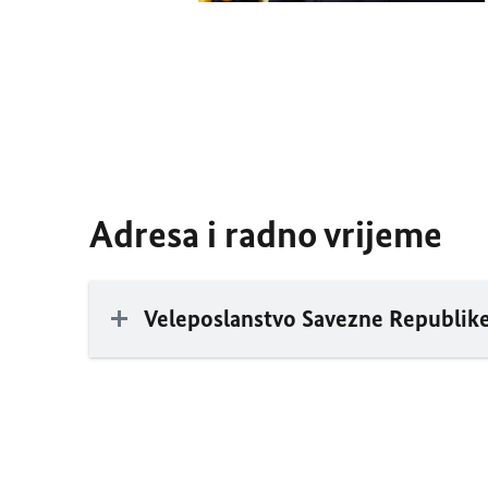
Adresa i radno vrijeme
Veleposlanstvo Savezne Republik