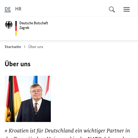
DE
HR
Deutsche Botschaft
Zagreb
Startseite
Über uns
Über uns
Kroatien ist für Deutschland ein wichtiger Partner in