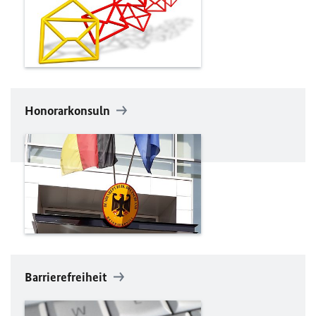
Honorarkonsuln
Barrierefreiheit