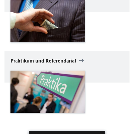
Praktikum und Referendariat