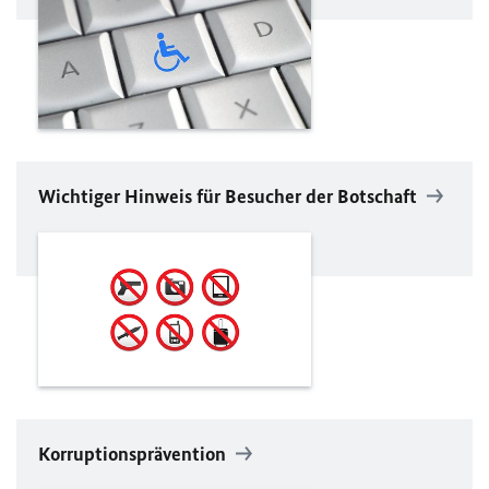
Wichtiger Hinweis für Besucher der Botschaft
Korruptionsprävention