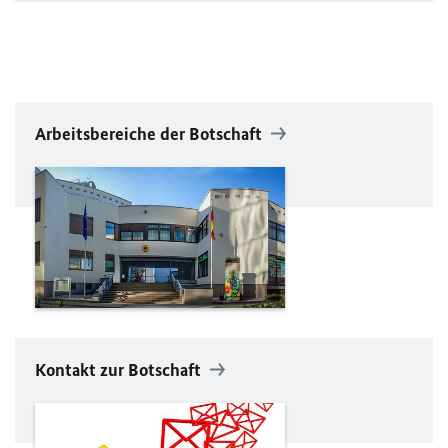
Arbeitsbereiche der Botschaft
Kontakt zur Botschaft