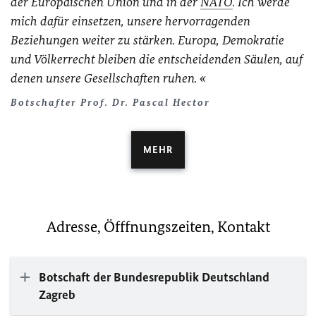
der Europäischen Union und in der
NATO
. Ich werde
mich dafür einsetzen, unsere hervorragenden
Beziehungen weiter zu stärken. Europa, Demokratie
und Völkerrecht bleiben die entscheidenden Säulen, auf
denen unsere Gesellschaften ruhen.
Botschafter Prof. Dr. Pascal Hector
MEHR
Adresse, Öfffnungszeiten, Kontakt
Botschaft der Bundesrepublik Deutschland
Zagreb