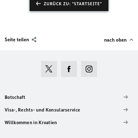
ZURÜCK ZU: "STARTSEITE"
Seite teilen
nach oben
Botschaft
Visa-, Rechts- und Konsularservice
Willkommen in Kroatien