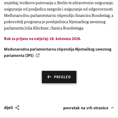
smještaj, troškove putovanja u Berlin te zdravstveno osiguranje,
osiguranje od posljedica nezgode i osiguranje od odgovornosti.
Međunarodnu parlamentarnu stipendiju financira Bundestag, a
pokrovitelj programa je predsjednica Njemačkog saveznog
parlamenta Julia Klöckner, članica Bundestaga.
Rok za prijavu na natječaj: 16. kolovoza 2026.
Međunarodna parlamentarna stipendija Njemačkog saveznog
parlamenta (IPS)
PREGLED
dijeli
povratak na vrh stranice