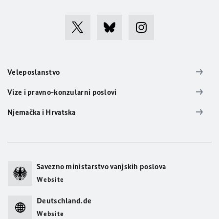
Veleposlanstvo
Vize i pravno-konzularni poslovi
Njemačka i Hrvatska
Savezno ministarstvo vanjskih poslova
Website
Deutschland.de
Website