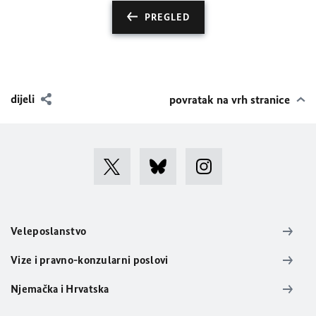
PREGLED
dijeli
povratak na vrh stranice
Veleposlanstvo
Vize i pravno-konzularni poslovi
Njemačka i Hrvatska