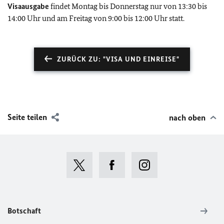
Visaausgabe
findet Montag bis Donnerstag nur von 13:30 bis
14:00 Uhr und am Freitag von 9:00 bis 12:00 Uhr statt.
ZURÜCK ZU: "VISA UND EINREISE"
Seite teilen
nach oben
Botschaft