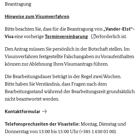
Beantragung
Hinweise zum Visumverfahren
Bitte beachten Sie, dass für die Beantragung von
„Vander-Elst“-
Visa
eine vorherige
Terminvereinbarung
erforderlich ist.
Den Antrag müssen Sie persönlich in der Botschaft stellen. Im
Visumverfahren festgestellte Falschangaben zu Voraufenthalten
können zur Ablehnung Ihres Visumantrags führen.
Die Bearbeitungsdauer beträgt in der Regel zwei Wochen.
Bitte haben Sie Verständnis, dass Fragen nach dem
Bearbeitungsstand während der Bearbeitungszeit grundsätzlich
nicht beantwortet werden.
Kontaktformular
Telefonsprechzeiten der Visastelle:
Montag, Dienstag und
Donnerstag von 13:00 bis 15:00 Uhr (+385 1 630 01 00).