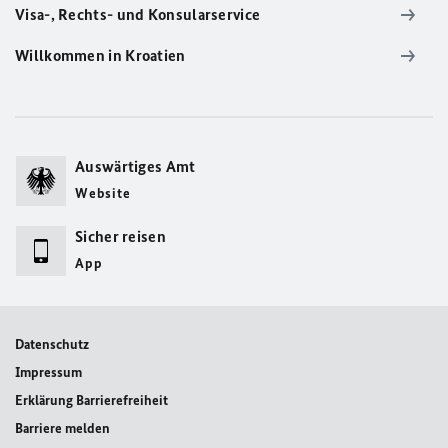
Visa-, Rechts- und Konsularservice
Willkommen in Kroatien
Auswärtiges Amt
Website
Sicher reisen
App
Datenschutz
Impressum
Erklärung Barrierefreiheit
Barriere melden