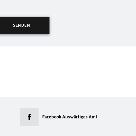
Facebook Auswärtiges Amt