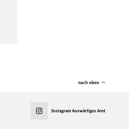
nach oben
Instagram Auswärtiges Amt