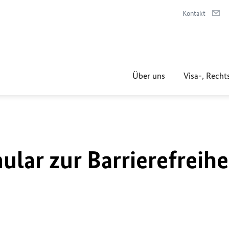
Kontakt
Über uns
Visa-, Recht
lar zur Barrierefreihe