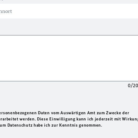
0/2
 personenbezogenen Daten vom Auswärtigen Amt zum Zwecke der
rarbeitet werden. Diese Einwilligung kann ich jederzeit mit Wirkun
 zum Datenschutz habe ich zur Kenntnis genommen.