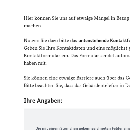
Hier können Sie uns auf etwaige Mängel in Bezug
machen.
Nutzen Sie dazu bitte das
untenstehende Kontaktf
Geben Sie Ihre Kontaktdaten und eine möglichst
Kontaktformular ein. Das Formular sendet automat
haben mit.
Sie können eine etwaige Barriere auch über das 
Bitte beachten Sie, dass das Gebärdentelefon in 
Ihre Angaben:
Die mit einem Sternchen gekennzeichneten Felder sind 