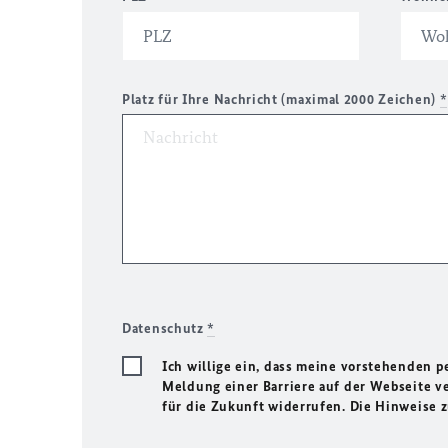
Platz für Ihre Nachricht (maximal 2000 Zeichen)
*
Datenschutz
*
Ich willige ein, dass meine vorstehenden
Meldung einer Barriere auf der Webseite ve
für die Zukunft widerrufen. Die Hinweise