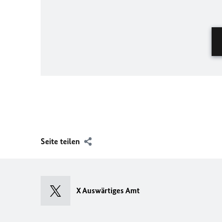
Seite teilen
X Auswärtiges Amt